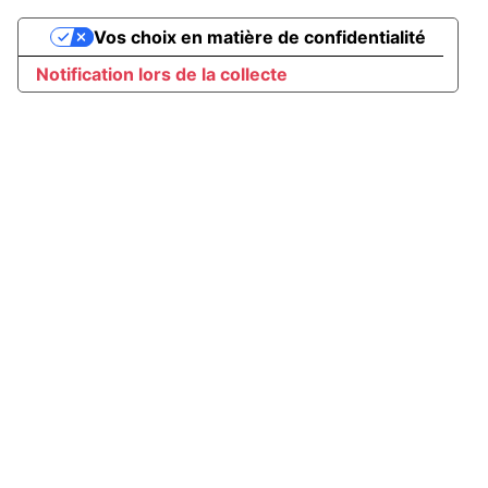
Vos choix en matière de confidentialité
Notification lors de la collecte