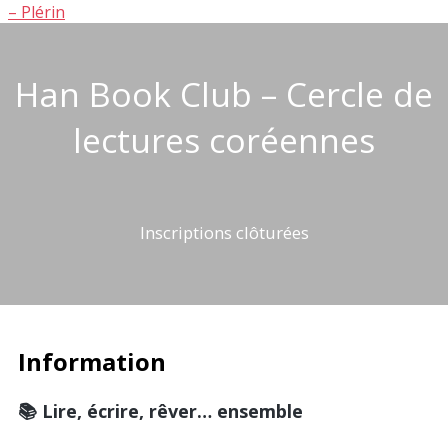
– Plérin
Han Book Club – Cercle de
lectures coréennes
Inscriptions clôturées
Information
📚 Lire, écrire, rêver… ensemble