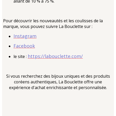
allant de 10 % à 75 %.
Pour découvrir les nouveautés et les coulisses de la
marque, vous pouvez suivre La Bouclette sur :
Instagram
Facebook
https://labouclette.com/
le site :
Si vous recherchez des bijoux uniques et des produits
coréens authentiques, La Bouclette offre une
expérience d'achat enrichissante et personnalisée.