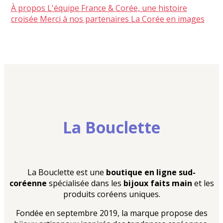
À propos
L'équipe
France & Corée, une histoire
croisée
Merci à nos partenaires
La Corée en images
La Bouclette
La Bouclette est une
boutique en ligne sud-
coréenne
spécialisée dans les
bijoux faits main
et les
produits coréens uniques.
Fondée en septembre 2019, la marque propose des