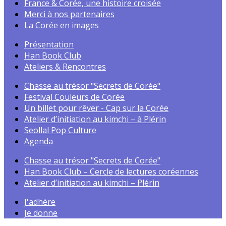
France & Corée, une histoire croisée
Merci à nos partenaires
La Corée en images
Présentation
Han Book Club
Ateliers & Rencontres
Chasse au trésor "Secrets de Corée"
Festival Couleurs de Corée
Un billet pour rêver - Cap sur la Corée
Atelier d’initiation au kimchi – à Plérin
Seollal Pop Culture
Agenda
Chasse au trésor "Secrets de Corée"
Han Book Club – Cercle de lectures coréennes
Atelier d’initiation au kimchi – Plérin
J'adhère
Je donne