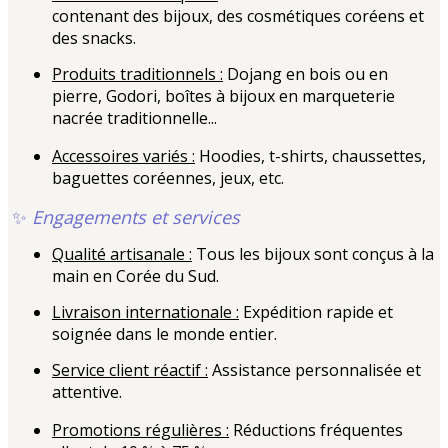
contenant des bijoux, des cosmétiques coréens et
des snacks.
Produits traditionnels :
Dojang en bois ou en
pierre, Godori, boîtes à bijoux en marqueterie
nacrée traditionnelle...
Accessoires variés :
Hoodies, t-shirts, chaussettes,
baguettes coréennes, jeux, etc.
✨
Engagements et services
Qualité artisanale :
Tous les bijoux sont conçus à la
main en Corée du Sud.
Livraison internationale :
Expédition rapide et
soignée dans le monde entier.
Service client réactif :
Assistance personnalisée et
attentive.
Promotions régulières :
Réductions fréquentes