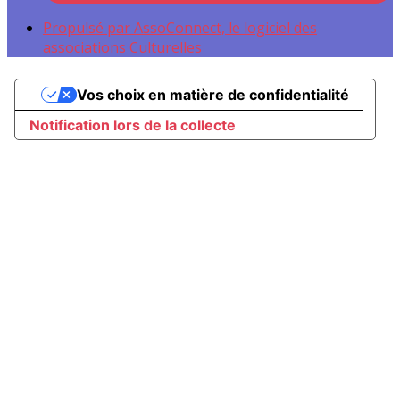
Propulsé par AssoConnect, le logiciel des
associations Culturelles
Vos choix en matière de confidentialité
Notification lors de la collecte