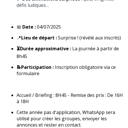
défis ludiques…
📅
Date :
04/07/2025
📍
Lieu de départ :
Surprise ! (révélé aux inscrits)
⏳Durée approximative :
La journée à partir de
8h45
📝Participation :
Inscription obligatoire via ce
formulaire
Accueil / Briefing : 8H45 - Remise des prix : De 16H
à 18H
Cette année pas d'application, WhatsApp sera
utilisé pour créer les groupes, envoyer les
annonces et rester en contact.