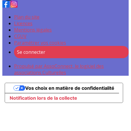
Plan du site
Licences
Mentions légales
CGUV
Paramétrer vos cookies
Se connecter
Propulsé par AssoConnect, le logiciel des
associations Culturelles
Vos choix en matière de confidentialité
Notification lors de la collecte