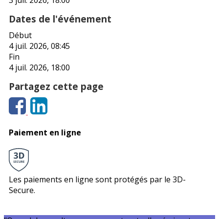
Dates de l'événement
Début
4 juil. 2026, 08:45
Fin
4 juil. 2026, 18:00
Partagez cette page
Paiement en ligne
Les paiements en ligne sont protégés par le 3D-
Secure.